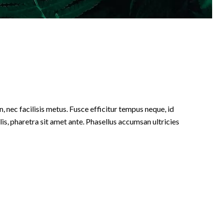
, nec facilisis metus. Fusce efficitur tempus neque, id
lis, pharetra sit amet ante. Phasellus accumsan ultricies