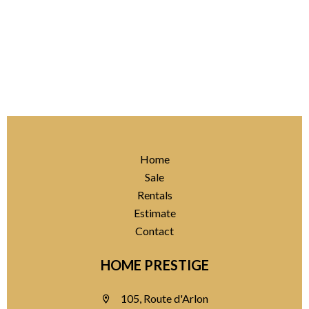
Home
Sale
Rentals
Estimate
Contact
HOME PRESTIGE
105, Route d'Arlon