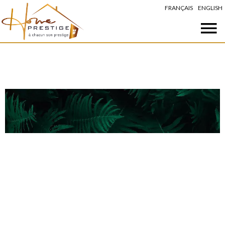
FRANÇAIS
ENGLISH