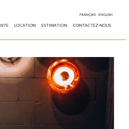
FRANÇAIS
ENGLISH
ENTE
LOCATION
ESTIMATION
CONTACTEZ-NOUS