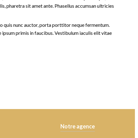
lis, pharetra sit amet ante. Phasellus accumsan ultricies
to quis nunc auctor, porta porttitor neque fermentum.
ipsum primis in faucibus. Vestibulum iaculis elit vitae
Notre agence