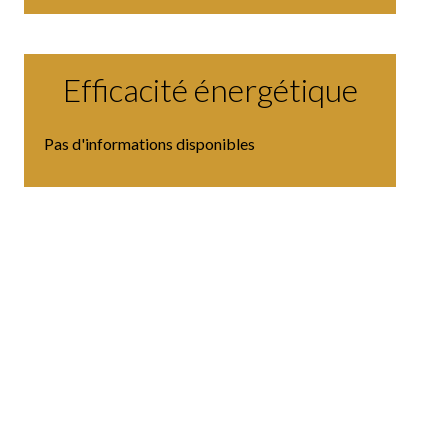
Efficacité énergétique
Pas d'informations disponibles