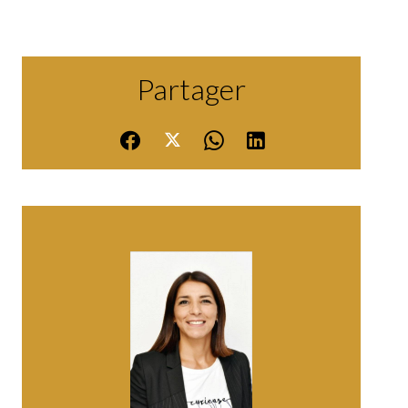
Partager