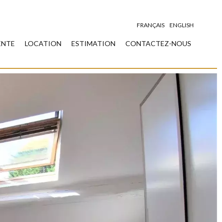
FRANÇAIS
ENGLISH
ENTE
LOCATION
ESTIMATION
CONTACTEZ-NOUS