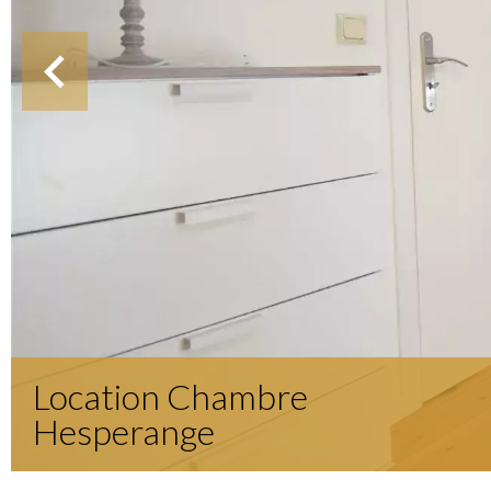
Location Chambre
Hesperange