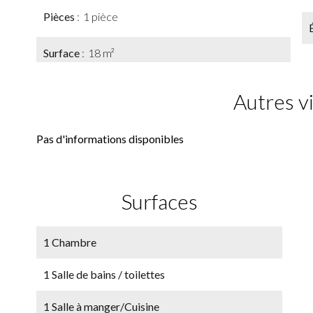
Pièces
1 pièce
Surface
18 m²
Autres v
Pas d'informations disponibles
Surfaces
1 Chambre
1 Salle de bains / toilettes
1 Salle à manger/Cuisine