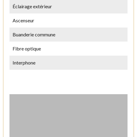
Éclairage extérieur
Ascenseur
Buanderie commune
Fibre optique
Interphone