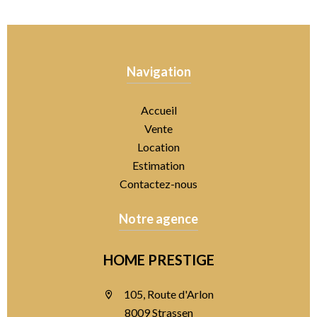
Navigation
Accueil
Vente
Location
Estimation
Contactez-nous
Notre agence
HOME PRESTIGE
105, Route d'Arlon
8009 Strassen