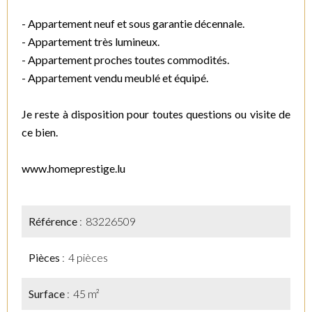
- Appartement neuf et sous garantie décennale.
- Appartement très lumineux.
- Appartement proches toutes commodités.
- Appartement vendu meublé et équipé.
Je reste à disposition pour toutes questions ou visite de
ce bien.
www.homeprestige.lu
Référence
83226509
Pièces
4 pièces
Surface
45 m²