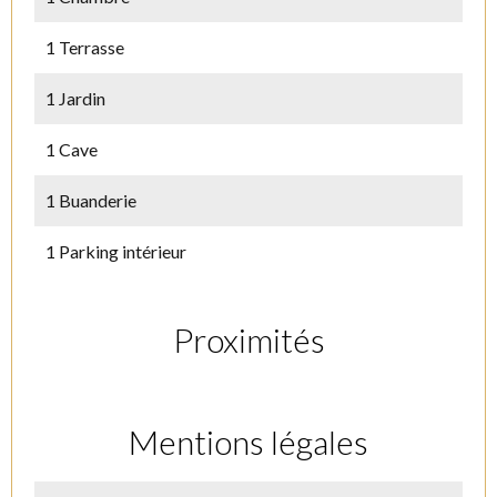
1 Terrasse
1 Jardin
1 Cave
1 Buanderie
1 Parking intérieur
Proximités
Mentions légales