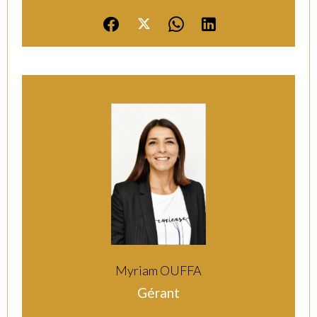
Myriam OUFFA
Gérant