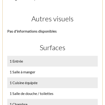
Autres visuels
Pas d'informations disponibles
Surfaces
1 Entrée
1 Salle à manger
1 Cuisine équipée
1 Salle de douche / toilettes
1 Chambre