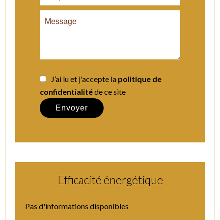
J’ai lu et j'accepte la
politique de
confidentialité
de ce site
Envoyer
Efficacité énergétique
Pas d'informations disponibles