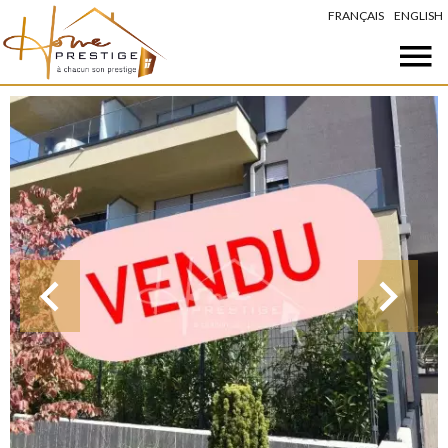
FRANÇAIS
ENGLISH