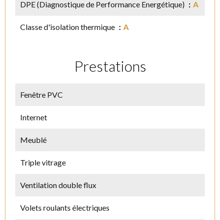
DPE (Diagnostique de Performance Energétique)
A
Classe d'isolation thermique
A
Prestations
Fenêtre PVC
Internet
Meublé
Triple vitrage
Ventilation double flux
Volets roulants électriques