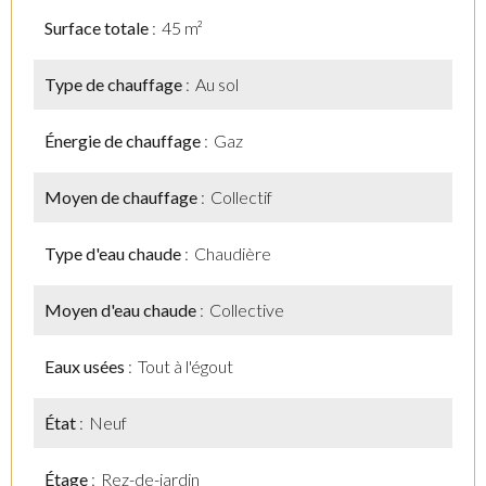
Surface totale
45 m²
Type de chauffage
Au sol
Énergie de chauffage
Gaz
Moyen de chauffage
Collectif
Type d'eau chaude
Chaudière
Moyen d'eau chaude
Collective
Eaux usées
Tout à l'égout
État
Neuf
Étage
Rez-de-jardin