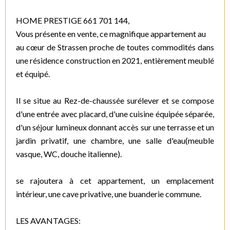
HOME PRESTIGE 661 701 144,
Vous présente en vente, ce magnifique appartement au
au cœur de Strassen proche de toutes commodités dans
une résidence construction en 2021, entièrement meublé
et équipé.
Il se situe au Rez-de-chaussée surélever et se compose
d'une entrée avec placard, d'une cuisine équipée séparée,
d'un séjour lumineux donnant accès sur une terrasse et un
jardin privatif, une chambre, une salle d'eau(meuble
vasque, WC, douche italienne).
se rajoutera à cet appartement, un emplacement
intérieur, une cave privative, une buanderie commune.
LES AVANTAGES: