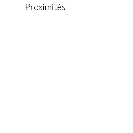
Proximités