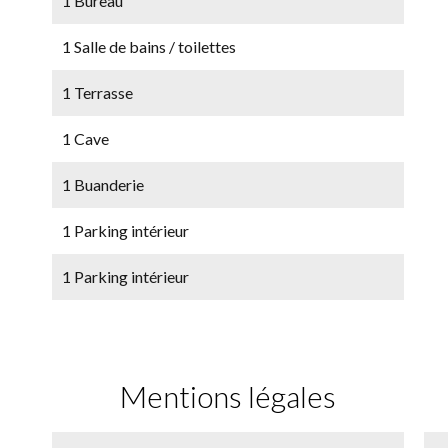
1 Bureau
1 Salle de bains / toilettes
1 Terrasse
1 Cave
1 Buanderie
1 Parking intérieur
1 Parking intérieur
Mentions légales