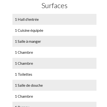
Surfaces
1 Hall d'entrée
1 Cuisine équipée
1 Salle à manger
1 Chambre
1 Chambre
1 Toilettes
1 Salle de douche
1 Chambre