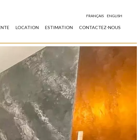
FRANÇAIS
ENGLISH
ENTE
LOCATION
ESTIMATION
CONTACTEZ-NOUS