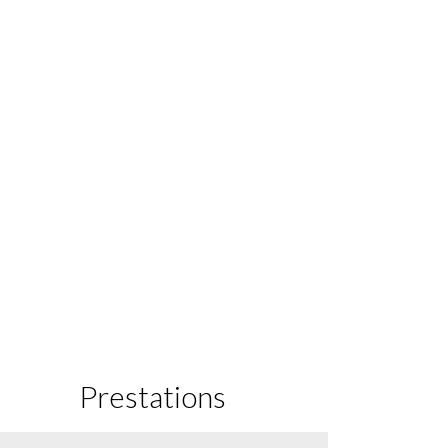
Prestations