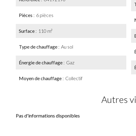
Pièces
6 pièces
Surface
110 m²
Type de chauffage
Au sol
Énergie de chauffage
Gaz
Moyen de chauffage
Collectif
Autres v
Pas d'informations disponibles