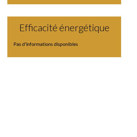
Efficacité énergétique
Pas d'informations disponibles