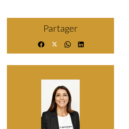
Partager