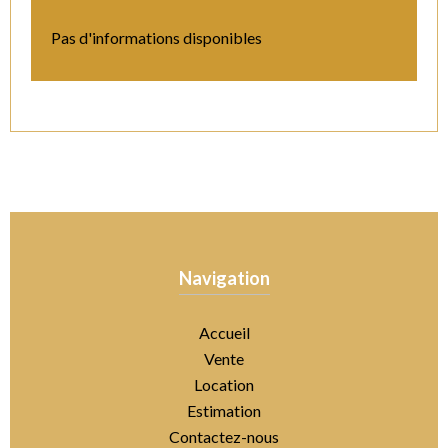
Pas d'informations disponibles
Navigation
Accueil
Vente
Location
Estimation
Contactez-nous