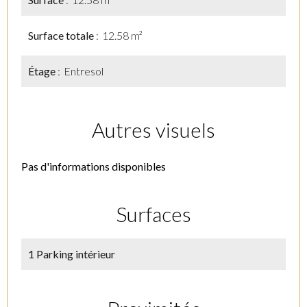
Surface totale
12.58 m²
Étage
Entresol
Autres visuels
Pas d'informations disponibles
Surfaces
1 Parking intérieur