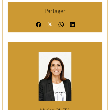
Partager