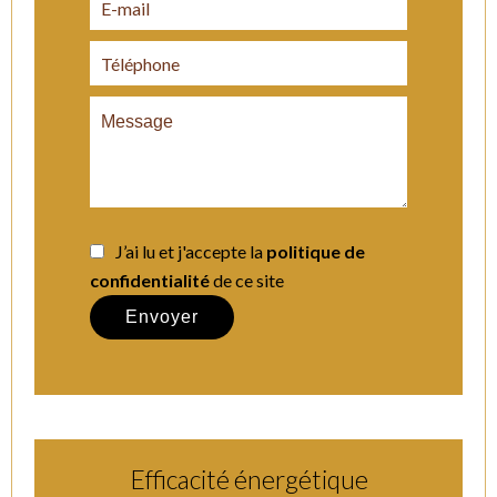
J’ai lu et j'accepte la
politique de
confidentialité
de ce site
Envoyer
Efficacité énergétique