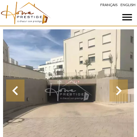
FRANÇAIS
ENGLISH