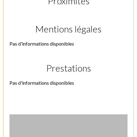
Proximités
Mentions légales
Pas d'informations disponibles
Prestations
Pas d'informations disponibles